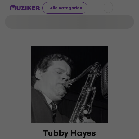
Alle Kategorien
Tubby Hayes