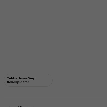
Tubby Hayes Vinyl
Schallplatten