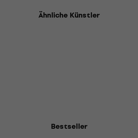
Ähnliche Künstler
Bestseller