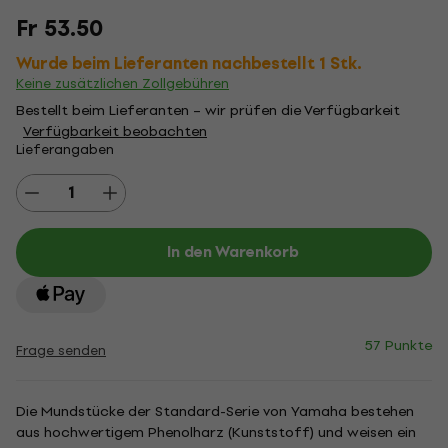
Fr 53.50
Wurde beim Lieferanten nachbestellt 1 Stk.
Keine zusätzlichen Zollgebühren
Bestellt beim Lieferanten – wir prüfen die Verfügbarkeit
Verfügbarkeit beobachten
Lieferangaben
In den Warenkorb
57 Punkte
Frage senden
Die Mundstücke der Standard-Serie von Yamaha bestehen
aus hochwertigem Phenolharz (Kunststoff) und weisen ein