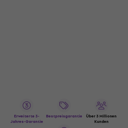
Erweiterte 3-
Bestpreisgarantie
Über 3 Millionen
Jahres-Garantie
Kunden