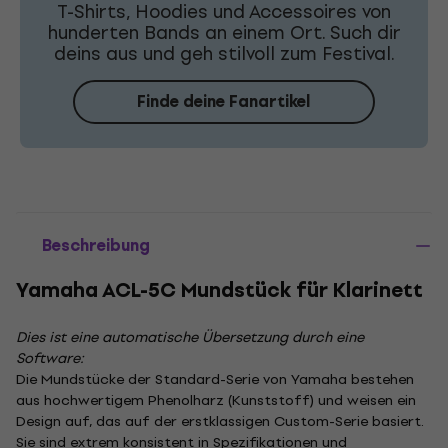
T-Shirts, Hoodies und Accessoires von
hunderten Bands an einem Ort. Such dir
deins aus und geh stilvoll zum Festival.
Finde deine Fanartikel
Beschreibung
Yamaha ACL-5C Mundstück für Klarinett
Dies ist eine automatische Übersetzung durch eine
Software:
Die Mundstücke der Standard-Serie von Yamaha bestehen
aus hochwertigem Phenolharz (Kunststoff) und weisen ein
Design auf, das auf der erstklassigen Custom-Serie basiert.
Sie sind extrem konsistent in Spezifikationen und