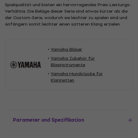
Spielqualität und bieten ein hervorragendes Preis-Leistungs-
Verhältnis. Die Beläge dieser Serie sind etwas kürzer als die
der Custom-Serie, wodurch sie leichter zu spielen sind und
Anfängern somit leichter einen satteren Klang erzielen.
Yamaha Bläser
Yamaha Zubehör für
Blasinstrumente
Yamaha Mundstücke für
Klarinetten
Parameter und Spezifikation