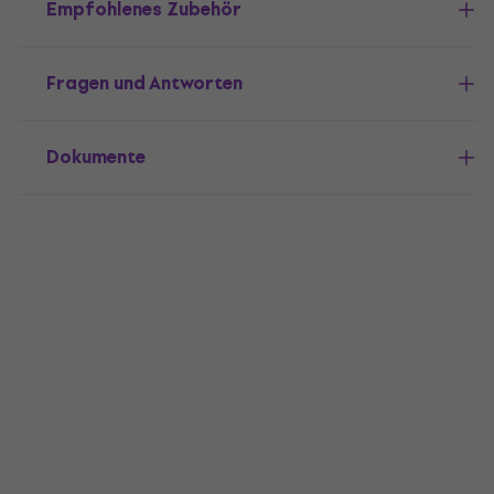
Empfohlenes Zubehör
Fragen und Antworten
Dokumente