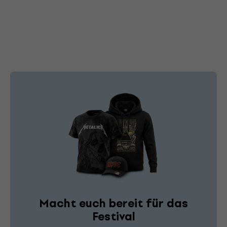
Macht euch bereit für das
Festival