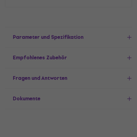
Parameter und Spezifikation
Empfohlenes Zubehör
Fragen und Antworten
Dokumente