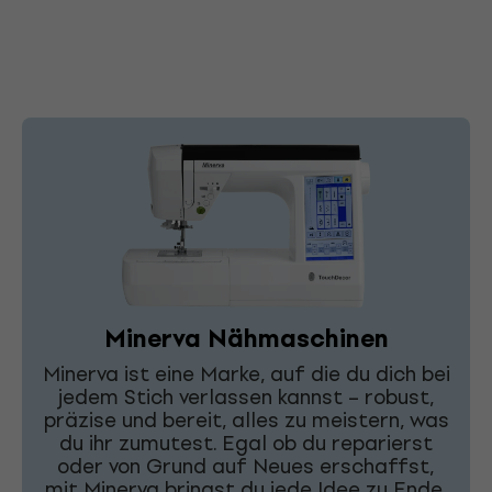
Minerva Nähmaschinen
Minerva ist eine Marke, auf die du dich bei
jedem Stich verlassen kannst – robust,
präzise und bereit, alles zu meistern, was
du ihr zumutest. Egal ob du reparierst
oder von Grund auf Neues erschaffst,
mit Minerva bringst du jede Idee zu Ende.