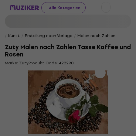
Alle Kategorien
Kunst
Erstellung nach Vorlage
Malen nach Zahlen
Zuty Malen nach Zahlen Tasse Kaffee und
Rosen
Marke:
Zuty
Produkt Code:
422290