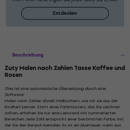
Entdecken
Beschreibung
Zuty Malen nach Zahlen Tasse Kaffee und
Rosen
Dies ist eine automatische Übersetzung durch eine
Software:
Malen nach Zahlen ähnelt Malbüchern, wie wir sie aus der
Kindheit kennen. Statt eines Farbmusters, das Sie zeichnen
sollten, erhalten Sie nur eine Leinwand mit nummerierten
Bereichen. Jede Zahl entspricht einer bestimmten Farbe, mit
der Sie den Bereich bemalen. Es ist ein Abenteuer, wenn aus