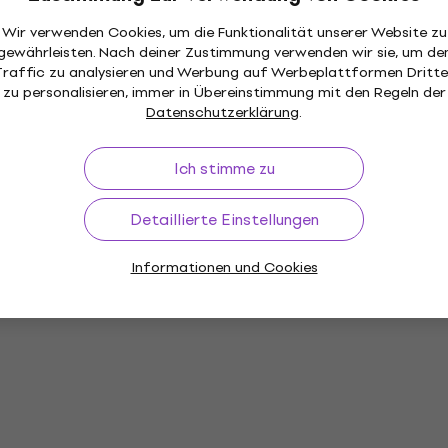
Wir verwenden Cookies, um die Funktionalität unserer Website zu
gewährleisten. Nach deiner Zustimmung verwenden wir sie, um de
Traffic zu analysieren und Werbung auf Werbeplattformen Dritte
zu personalisieren, immer in Übereinstimmung mit den Regeln der
Datenschutzerklärung
.
Ich stimme zu
Detaillierte Einstellungen
Informationen und Cookies