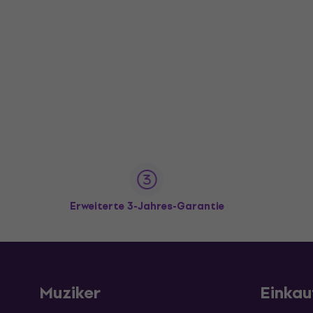
Erweiterte 3-Jahres-Garantie
Muziker
Einkau