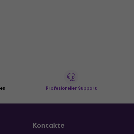
den
Profesioneller Support
Kontakte